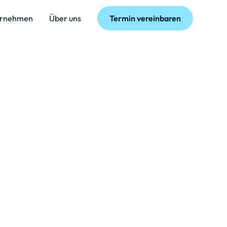
ernehmen
Über uns
Termin vereinbaren