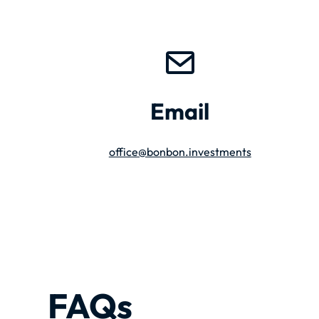
Email
office@bonbon.investments
FAQs