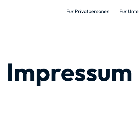
Für Privatpersonen
Für Unt
Impressum