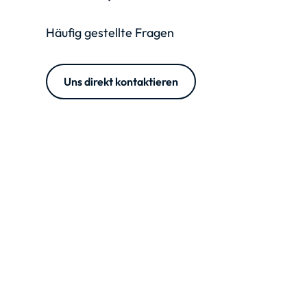
Häufig gestellte Fragen
Uns direkt kontaktieren