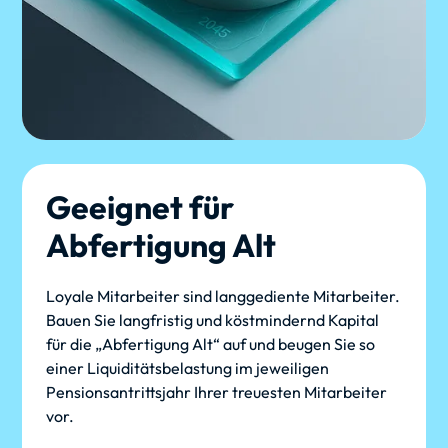
Geeignet für
Abfertigung Alt
Loyale Mitarbeiter sind langgediente Mitarbeiter.
Bauen Sie langfristig und köstmindernd Kapital
für die „Abfertigung Alt“ auf und beugen Sie so
einer Liquiditätsbelastung im jeweiligen
Pensionsantrittsjahr Ihrer treuesten Mitarbeiter
vor.