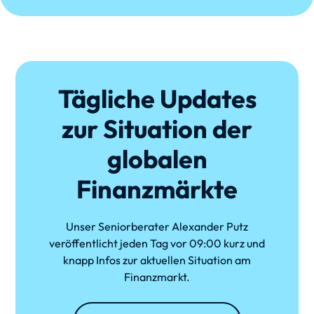
Tägliche Updates
zur Situation der
globalen
Finanzmärkte
Unser Seniorberater Alexander Putz
veröffentlicht jeden Tag vor 09:00 kurz und
knapp Infos zur aktuellen Situation am
Finanzmarkt.