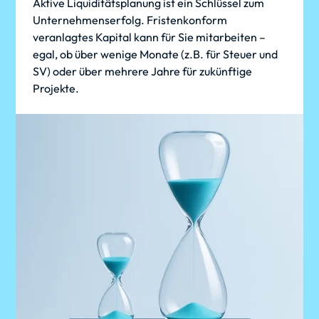
Aktive Liquiditätsplanung ist ein Schlüssel zum
Unternehmenserfolg. Fristenkonform
veranlagtes Kapital kann für Sie mitarbeiten –
egal, ob über wenige Monate (z.B. für Steuer und
SV) oder über mehrere Jahre für zukünftige
Projekte.