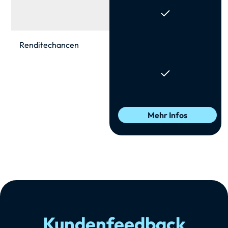
Renditechancen
Mehr Infos
Kunden­feedback