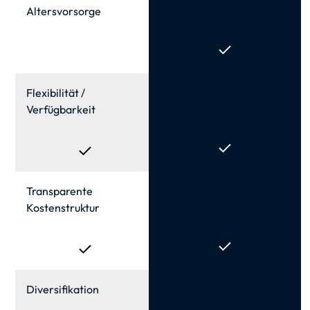
Alters­vorsorge
Flexibilität /
Verfügbarkeit
Transparente
Kosten­struktur
Diversifikation