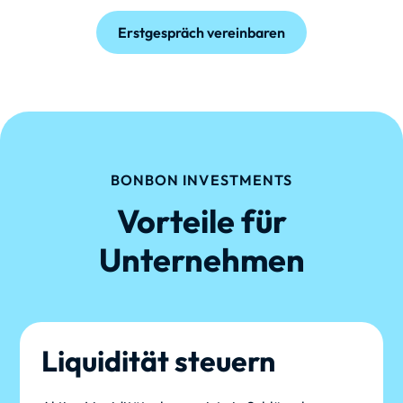
Erstgespräch vereinbaren
BONBON INVESTMENTS
Vorteile für
Unternehmen
Liquidität steuern