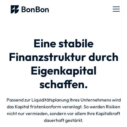
Eine stabile
Finanzstruktur durch
Eigenkapital
schaffen.
Passend zur Liquiditätsplanung Ihres Unternehmens wird
das Kapital fristenkonform veranlagt. So werden Risiken
nicht nur vermieden, sondern vor allem Ihre Kapitalkraft
dauerhaft gestärkt.