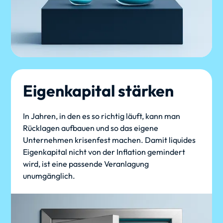
Eigenkapital stärken
In Jahren, in den es so richtig läuft, kann man
Rücklagen aufbauen und so das eigene
Unternehmen krisenfest machen. Damit liquides
Eigenkapital nicht von der Inflation gemindert
wird, ist eine passende Veranlagung
unumgänglich.