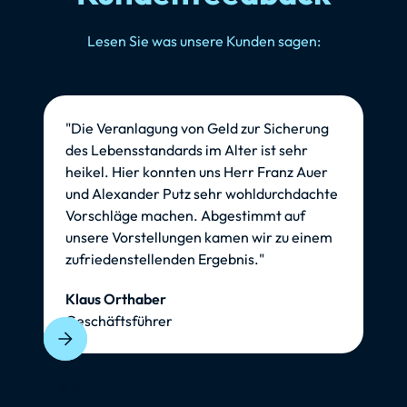
Lesen Sie was unsere Kunden sagen:
"Die Veranlagung von Geld zur Sicherung
des Lebensstandards im Alter ist sehr
heikel. Hier konnten uns Herr Franz Auer
und Alexander Putz sehr wohldurchdachte
Vorschläge machen. Abgestimmt auf
unsere Vorstellungen kamen wir zu einem
zufriedenstellenden Ergebnis."
Klaus Orthaber
Geschäftsführer