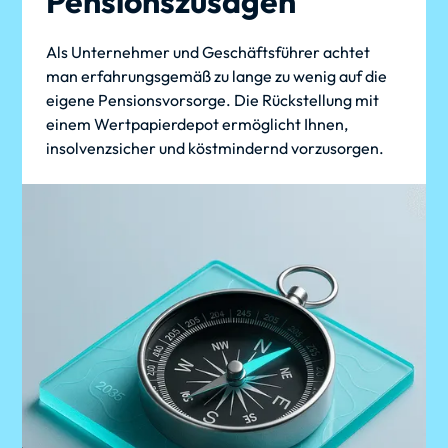
Pensionszusagen
Als Unternehmer und Geschäftsführer achtet
man erfahrungsgemäß zu lange zu wenig auf die
eigene Pensionsvorsorge. Die Rückstellung mit
einem Wertpapierdepot ermöglicht Ihnen,
insolvenzsicher und köstmindernd vorzusorgen.