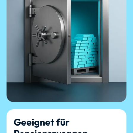
Geeignet für