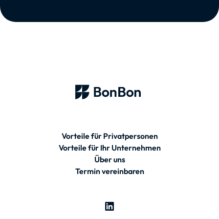
Vorteile für Privatpersonen
Vorteile für Ihr Unternehmen
Über uns
Termin vereinbaren